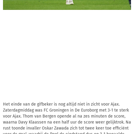
Het einde van de gifbeker is nog altijd niet in zicht voor Ajax.
Zaterdagmiddag was FC Groningen in De Euroborg met 3-1 te sterk
voor Ajax. Thom van Bergen opende al na zes minuten de score,
waarna Davy Klaassen na een half uur de score weer gelijktrok. Na
rust toonde invaller Oskar Zawada zich tot twee keer toe efficiënt