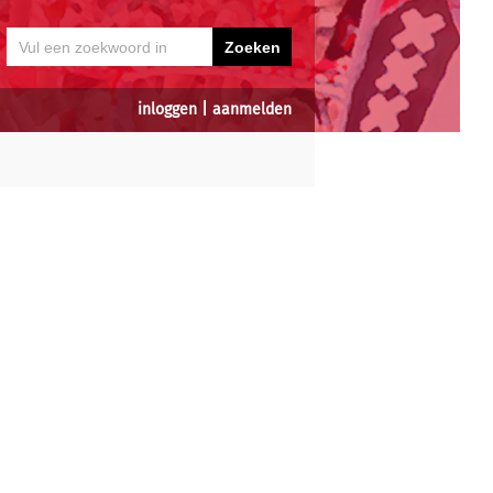
inloggen
|
aanmelden