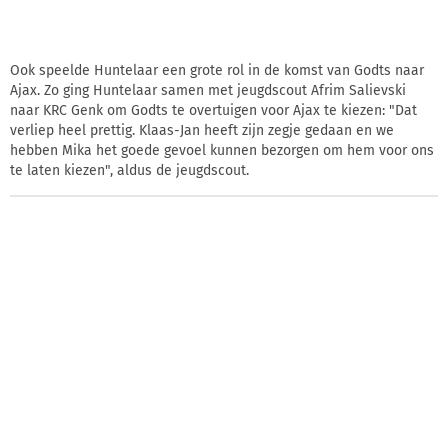
Ook speelde Huntelaar een grote rol in de komst van Godts naar
Ajax. Zo ging Huntelaar samen met jeugdscout Afrim Salievski
naar KRC Genk om Godts te overtuigen voor Ajax te kiezen: "Dat
verliep heel prettig. Klaas-Jan heeft zijn zegje gedaan en we
hebben Mika het goede gevoel kunnen bezorgen om hem voor ons
te laten kiezen", aldus de jeugdscout.