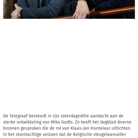
De Telegraaf besteedt in zijn zaterdageditie aandacht aan de
sterke ontwikkeling van Mika Godts. Zo heeft het dagblad diverse
bronnen gesproken die de rol van Klaas-Jan Huntelaar uitlichten
in het stormachtige seizoen dat de Belgische vleugelaanvaller