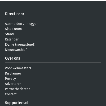
Direct naar
Aanmelden
/
inloggen
Ajax Forum
Stand
Kalender
E-zine (nieuwsbrief)
Nieuwsarchief
Over ons
Voor webmasters
Disclaimer
Privacy
Adverteren
Partnerberichten
Contact
Supporters.nl