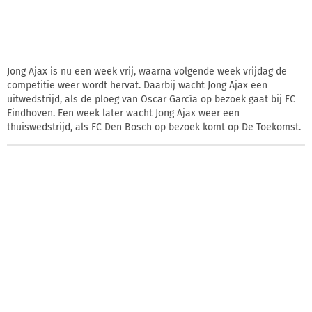
Jong Ajax is nu een week vrij, waarna volgende week vrijdag de
competitie weer wordt hervat. Daarbij wacht Jong Ajax een
uitwedstrijd, als de ploeg van Oscar García op bezoek gaat bij FC
Eindhoven. Een week later wacht Jong Ajax weer een
thuiswedstrijd, als FC Den Bosch op bezoek komt op De Toekomst.