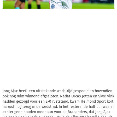
Jong Ajax heeft een uitstekende wedstrijd gespeeld en bovendien
ook nog ruim winnend afgesloten. Nadat Lucas Jetten en Skye Vink
hadden gezorgd voor een 2-0 ruststand, kwam Helmond Sport kort
na rust nog terug in de wedstrijd. In het resterende half uur was er
echter geen houden meer aan voor de Brabanders, dat Jong Ajax