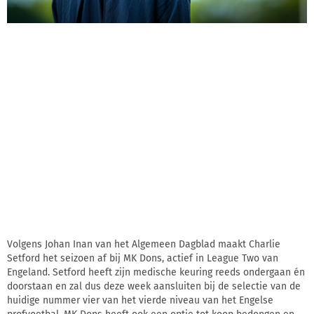
Volgens Johan Inan van het Algemeen Dagblad maakt Charlie
Setford het seizoen af bij MK Dons, actief in League Two van
Engeland. Setford heeft zijn medische keuring reeds ondergaan én
doorstaan en zal dus deze week aansluiten bij de selectie van de
huidige nummer vier van het vierde niveau van het Engelse