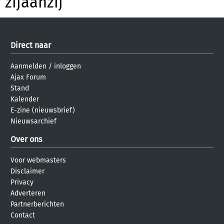
zijaanzij
Direct naar
Aanmelden
/
inloggen
Ajax Forum
Stand
Kalender
E-zine (nieuwsbrief)
Nieuwsarchief
Over ons
Voor webmasters
Disclaimer
Privacy
Adverteren
Partnerberichten
Contact