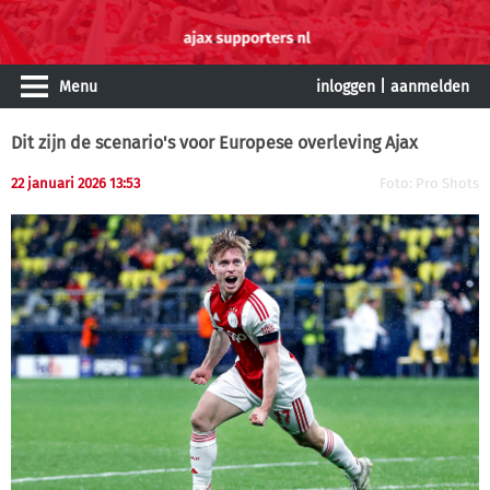
Menu
inloggen
|
aanmelden
Dit zijn de scenario's voor Europese overleving Ajax
22 januari 2026 13:53
Foto: Pro Shots