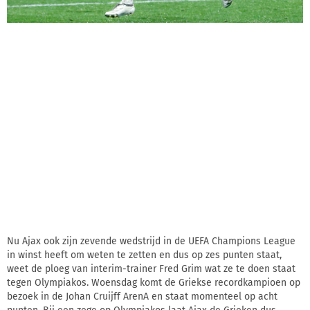
Nu Ajax ook zijn zevende wedstrijd in de UEFA Champions League
in winst heeft om weten te zetten en dus op zes punten staat,
weet de ploeg van interim-trainer Fred Grim wat ze te doen staat
tegen Olympiakos. Woensdag komt de Griekse recordkampioen op
bezoek in de Johan Cruijff ArenA en staat momenteel op acht