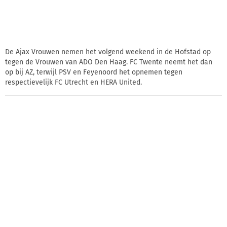
De Ajax Vrouwen nemen het volgend weekend in de Hofstad op
tegen de Vrouwen van ADO Den Haag. FC Twente neemt het dan
op bij AZ, terwijl PSV en Feyenoord het opnemen tegen
respectievelijk FC Utrecht en HERA United.