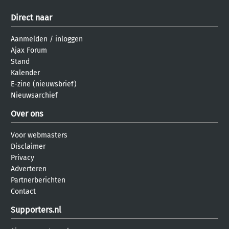
Direct naar
Aanmelden
/
inloggen
Ajax Forum
Stand
Kalender
E-zine (nieuwsbrief)
Nieuwsarchief
Over ons
Voor webmasters
Disclaimer
Privacy
Adverteren
Partnerberichten
Contact
Supporters.nl