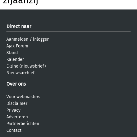
zijaanzij
Direct naar
Aanmelden
/
inloggen
Ajax Forum
Stand
Kalender
E-zine (nieuwsbrief)
Nieuwsarchief
Over ons
Voor webmasters
Disclaimer
Privacy
Adverteren
Partnerberichten
Contact