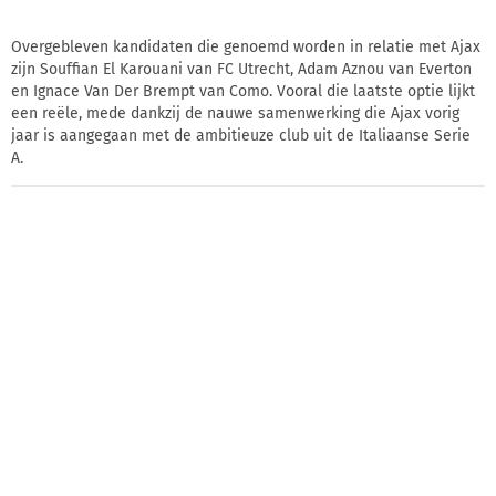
Overgebleven kandidaten die genoemd worden in relatie met Ajax
zijn Souffian El Karouani van FC Utrecht, Adam Aznou van Everton
en Ignace Van Der Brempt van Como. Vooral die laatste optie lijkt
een reële, mede dankzij de nauwe samenwerking die Ajax vorig
jaar is aangegaan met de ambitieuze club uit de Italiaanse Serie
A.