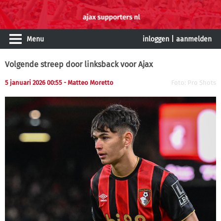
Menu
inloggen
|
aanmelden
Volgende streep door linksback voor Ajax
5 januari 2026 00:55 - Matteo Moretto
Foto: Pro Shots