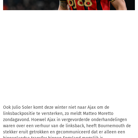
Ook Julio Soler komt deze winter niet naar Ajax om de
linksbackpositie te versterken, zo meldt Matteo Moretto
zondagavond. Hoewel Ajax in vergevorderde onderhandelingen
waren over een verhuur van de linksback, heeft Bournemouth de
stekker eruit getrokken en gecommuniceerd dat er alleen een