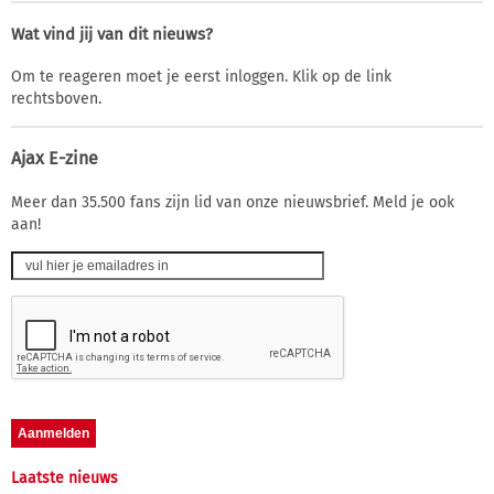
Wat vind jij van dit nieuws?
Om te reageren moet je eerst inloggen. Klik op de link
rechtsboven.
Ajax E-zine
Meer dan 35.500 fans zijn lid van onze nieuwsbrief. Meld je ook
aan!
Laatste nieuws