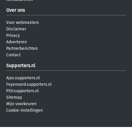
Over ons
Voor webmasters
Disclaimer
Privacy
Adverteren
Partnerberichten
Contact
Supporters.nl
Ajax.supporters.nl
Feyenoord.supporters.nl
PSV.supporters.nl
Sitemap
Mijn voorkeuren
Cookie-instellingen