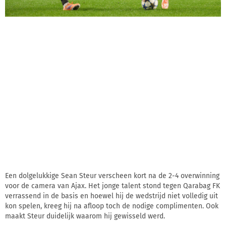
Een dolgelukkige Sean Steur verscheen kort na de 2-4 overwinning
voor de camera van Ajax. Het jonge talent stond tegen Qarabag FK
verrassend in de basis en hoewel hij de wedstrijd niet volledig uit
kon spelen, kreeg hij na afloop toch de nodige complimenten. Ook
maakt Steur duidelijk waarom hij gewisseld werd.