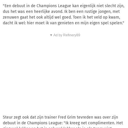
"Een debuut in de Champions League kan eigenlijk niet slecht zijn,
dus het was een heerlijke avond. Ik ben een rustige jongen, met
zenuwen gaat het ook altijd wel goed. Toen ik het veld op kwam,
dacht ik wel: hier moet ik van genieten en mijn eigen spel spelen."
▼ Ad by Refinery89
Steur zegt ook dat zijn trainer Fred Grim tevreden was over zijn
debuut in de Champions League: "Ik kreeg net complimenten. Het