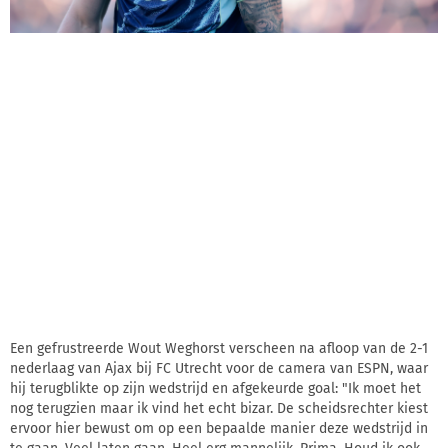
Een gefrustreerde Wout Weghorst verscheen na afloop van de 2-1
nederlaag van Ajax bij FC Utrecht voor de camera van ESPN, waar
hij terugblikte op zijn wedstrijd en afgekeurde goal: "Ik moet het
nog terugzien maar ik vind het echt bizar. De scheidsrechter kiest
ervoor hier bewust om op een bepaalde manier deze wedstrijd in