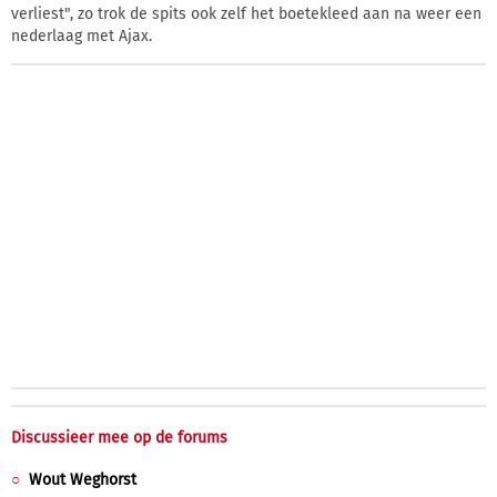
verliest", zo trok de spits ook zelf het boetekleed aan na weer een
nederlaag met Ajax.
Discussieer mee op de forums
Wout Weghorst