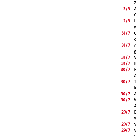
3/
8
2/
8
31/
7
31/
7
31/
7
31/
7
B
30/
7
30/
7
30/
7
30/
7
29/
7
29/
7
29/
7