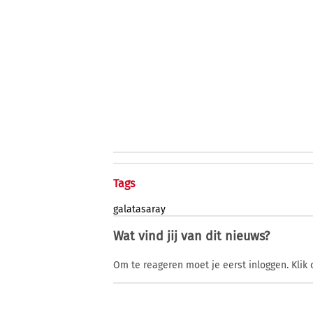
Tags
galatasaray
Wat vind jij van dit nieuws?
Om te reageren moet je eerst inloggen. Klik 