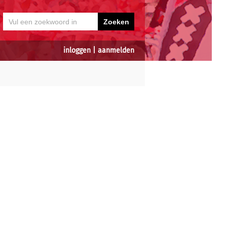
inloggen
|
aanmelden