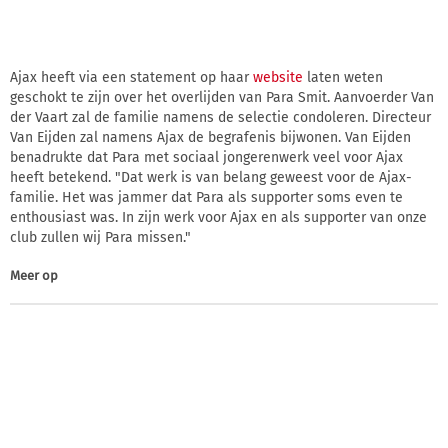
Ajax heeft via een statement op haar
website
laten weten
geschokt te zijn over het overlijden van Para Smit. Aanvoerder Van
der Vaart zal de familie namens de selectie condoleren. Directeur
Van Eijden zal namens Ajax de begrafenis bijwonen. Van Eijden
benadrukte dat Para met sociaal jongerenwerk veel voor Ajax
heeft betekend. "Dat werk is van belang geweest voor de Ajax-
familie. Het was jammer dat Para als supporter soms even te
enthousiast was. In zijn werk voor Ajax en als supporter van onze
club zullen wij Para missen."
Meer op