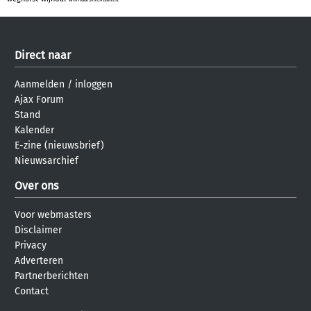
Direct naar
Aanmelden
/
inloggen
Ajax Forum
Stand
Kalender
E-zine (nieuwsbrief)
Nieuwsarchief
Over ons
Voor webmasters
Disclaimer
Privacy
Adverteren
Partnerberichten
Contact