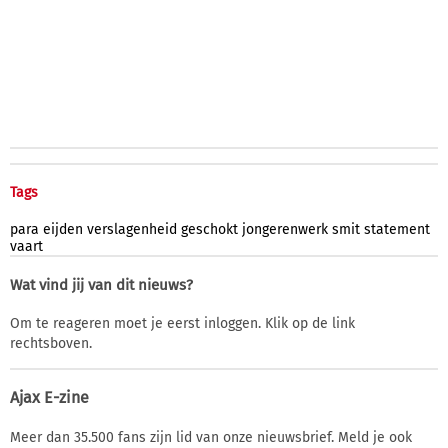
Tags
para
eijden
verslagenheid
geschokt
jongerenwerk
smit
statement
vaart
Wat vind jij van dit nieuws?
Om te reageren moet je eerst inloggen. Klik op de link
rechtsboven.
Ajax E-zine
Meer dan 35.500 fans zijn lid van onze nieuwsbrief. Meld je ook