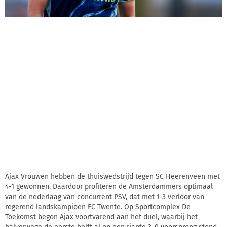
Ajax Vrouwen hebben de thuiswedstrijd tegen SC Heerenveen met
4-1 gewonnen. Daardoor profiteren de Amsterdammers optimaal
van de nederlaag van concurrent PSV, dat met 1-3 verloor van
regerend landskampioen FC Twente. Op Sportcomplex De
Toekomst begon Ajax voortvarend aan het duel, waarbij het