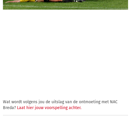
Wat wordt volgens jou de uitslag van de ontmoeting met NAC
Breda?
Laat hier jouw voorspelling achter.