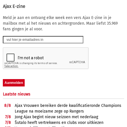
Ajax E-zine
Meld je aan en ontvang elke week een vers Ajax E-zine in je
mailbox met al het nieuws en achtergronden. Maar liefst 35.969
fans gingen je al voor.
Laatste nieuws
8/
8
Ajax Vrouwen bereiken derde kwalificatieronde Champions
League na moeizame zege op Rangers
7/
8
Jong Ajax begint nieuw seizoen met nederlaag
7/
8
Šutalo heeft vertrekwens en clubs voor uitkiezen