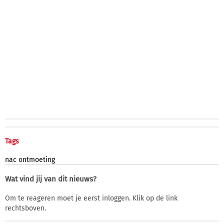
Tags
nac
ontmoeting
Wat vind jij van dit nieuws?
Om te reageren moet je eerst inloggen. Klik op de link
rechtsboven.