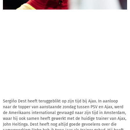
Sergiño Dest heeft teruggeblikt op zijn tijd bij Ajax. In aanloop
naar de topper van aanstaande zondag tussen PSV en Ajax, werd
de Amerikaans international gevraagd naar zijn tijd in Amsterdam,
waar hij ook samen heeft gewerkt met de huidige trainer van Ajax,
John Heitinga. Dest heeft nog altijd goede gevoelens over die