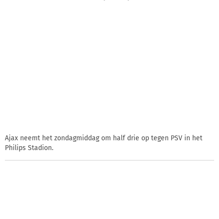
Ajax neemt het zondagmiddag om half drie op tegen PSV in het
Philips Stadion.