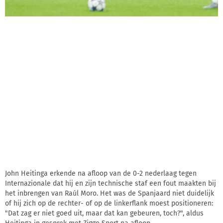
John Heitinga erkende na afloop van de 0-2 nederlaag tegen
Internazionale dat hij en zijn technische staf een fout maakten bij
het inbrengen van Raúl Moro. Het was de Spanjaard niet duidelijk
of hij zich op de rechter- of op de linkerflank moest positioneren:
"Dat zag er niet goed uit, maar dat kan gebeuren, toch?", aldus