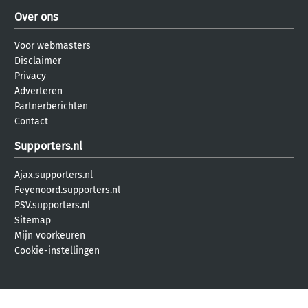
Over ons
Voor webmasters
Disclaimer
Privacy
Adverteren
Partnerberichten
Contact
Supporters.nl
Ajax.supporters.nl
Feyenoord.supporters.nl
PSV.supporters.nl
Sitemap
Mijn voorkeuren
Cookie-instellingen