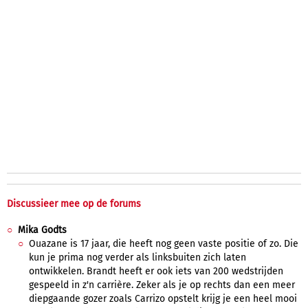
Discussieer mee op de forums
Mika Godts
Ouazane is 17 jaar, die heeft nog geen vaste positie of zo. Die
kun je prima nog verder als linksbuiten zich laten
ontwikkelen. Brandt heeft er ook iets van 200 wedstrijden
gespeeld in z'n carrière. Zeker als je op rechts dan een meer
diepgaande gozer zoals Carrizo opstelt krijg je een heel mooi