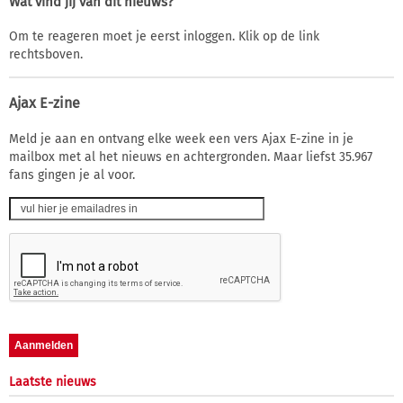
Wat vind jij van dit nieuws?
Om te reageren moet je eerst inloggen. Klik op de link
rechtsboven.
Ajax E-zine
Meld je aan en ontvang elke week een vers Ajax E-zine in je
mailbox met al het nieuws en achtergronden. Maar liefst 35.967
fans gingen je al voor.
Laatste nieuws