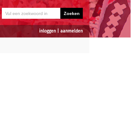
inloggen
|
aanmelden