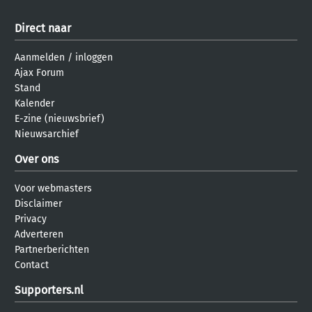
Direct naar
Aanmelden
/
inloggen
Ajax Forum
Stand
Kalender
E-zine (nieuwsbrief)
Nieuwsarchief
Over ons
Voor webmasters
Disclaimer
Privacy
Adverteren
Partnerberichten
Contact
Supporters.nl