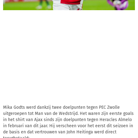
Mika Godts werd dankzij twee doelpunten tegen PEC Zwolle
uitgeroepen tot Man van de Wedstrijd. Het waren zijn eerste goals
in het shirt van Ajax sinds zijn doelpunten tegen Heracles Almelo
in februari van dit jaar. Hij verscheen voor het eerst dit seizoen in
de basis en dat vertrouwen van John Heitinga werd direct