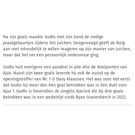
Na zijn goals maakte Godts met zijn hand de nodige
praatgebaartjes tijdens het juichen. Desgevraagd geeft de Belg
aan niet inhoudelijk te willen reageren op zijn manier van juichen,
maar dat het om een persoonlijk onderonsje ging.
Godts had overigens een aandeel in alle drie de doelpunten van
Ajax. Naast zijn twee goals leverde hij ook de assist op de
openingstreffer van Mr. 1-0 Davy Klaassen. Het was voor het eerst
dat Godts bij meer dan één goal betrokken was in één duel voor
Ajax 1. Godts is bovendien de jongste Ajacied die bij drie goals
betrokken was in een wedstrijd sinds Ryan Gravenberch in 2022.