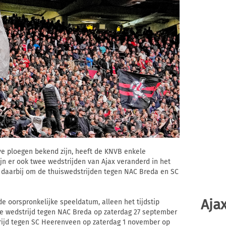
e ploegen bekend zijn, heeft de KNVB enkele
ijn er ook twee wedstrijden van Ajax veranderd in het
t daarbij om de thuiswedstrijden tegen NAC Breda en SC
Ajax
e oorspronkelijke speeldatum, alleen het tijdstip
de wedstrijd tegen NAC Breda op zaterdag 27 september
strijd tegen SC Heerenveen op zaterdag 1 november op