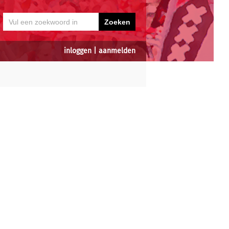
inloggen
|
aanmelden