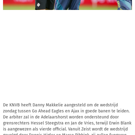
De KNVB heeft Danny Makkelie aangesteld om de wedstrijd
zondag tussen Go Ahead Eagles en Ajax in goede banen te leiden.
De arbiter zal in de Adelaarshorst worden ondersteund door
grensrechters Hessel Steegstra en Jan de Vries, terwijl Erwin Blank
is aangewezen als vierde official. Vanuit Zeist wordt de wedstrijd