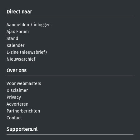
Direct naar
Aanmelden
/
inloggen
Ajax Forum
Stand
Kalender
E-zine (nieuwsbrief)
Nieuwsarchief
Over ons
Voor webmasters
Disclaimer
Privacy
Adverteren
Partnerberichten
Contact
Supporters.nl