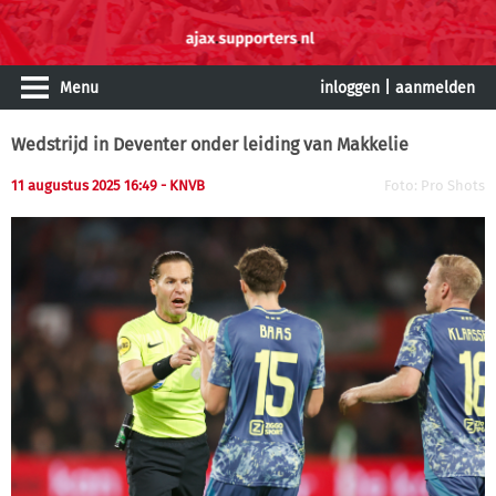
Menu
inloggen
|
aanmelden
Wedstrijd in Deventer onder leiding van Makkelie
11 augustus 2025 16:49 - KNVB
Foto: Pro Shots