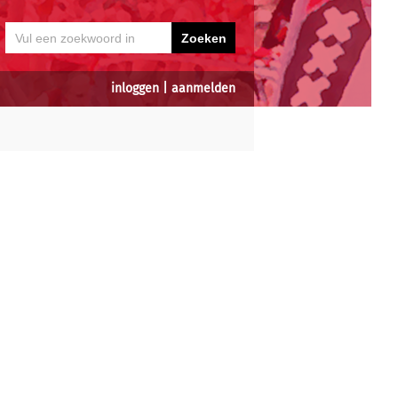
inloggen
|
aanmelden