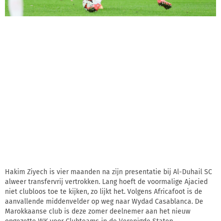
Hakim Ziyech is vier maanden na zijn presentatie bij Al-Duhail SC
alweer transfervrij vertrokken. Lang hoeft de voormalige Ajacied
niet clubloos toe te kijken, zo lijkt het. Volgens Africafoot is de
aanvallende middenvelder op weg naar Wydad Casablanca. De
Marokkaanse club is deze zomer deelnemer aan het nieuw