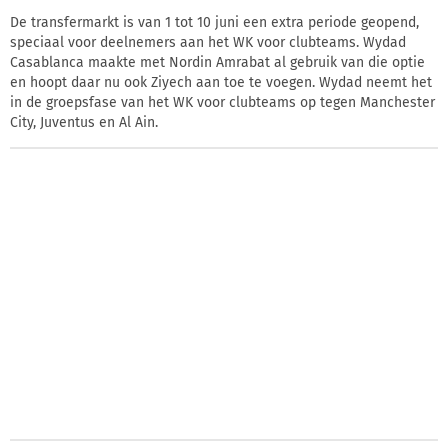
De transfermarkt is van 1 tot 10 juni een extra periode geopend,
speciaal voor deelnemers aan het WK voor clubteams. Wydad
Casablanca maakte met Nordin Amrabat al gebruik van die optie
en hoopt daar nu ook Ziyech aan toe te voegen. Wydad neemt het
in de groepsfase van het WK voor clubteams op tegen Manchester
City, Juventus en Al Ain.