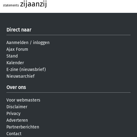
zijaanzij
statements
Direct naar
Aanmelden
/
inloggen
Ajax Forum
Stand
Kalender
E-zine (nieuwsbrief)
Nieuwsarchief
Over ons
Voor webmasters
Disclaimer
Privacy
Adverteren
Partnerberichten
Contact