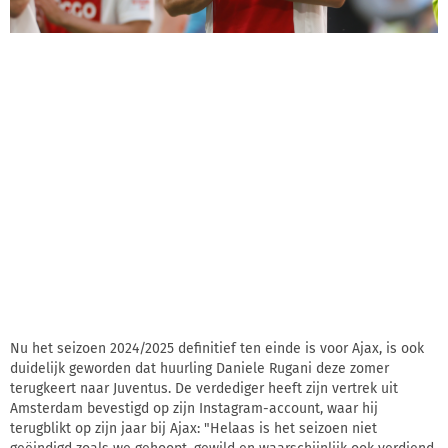
Nu het seizoen 2024/2025 definitief ten einde is voor Ajax, is ook
duidelijk geworden dat huurling Daniele Rugani deze zomer
terugkeert naar Juventus. De verdediger heeft zijn vertrek uit
Amsterdam bevestigd op zijn Instagram-account, waar hij
terugblikt op zijn jaar bij Ajax: "Helaas is het seizoen niet