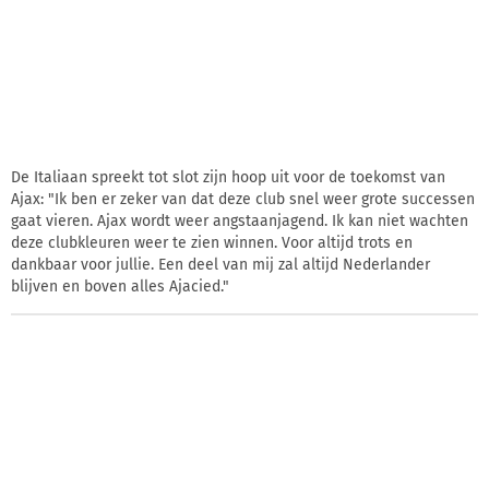
De Italiaan spreekt tot slot zijn hoop uit voor de toekomst van
Ajax: "Ik ben er zeker van dat deze club snel weer grote successen
gaat vieren. Ajax wordt weer angstaanjagend. Ik kan niet wachten
deze clubkleuren weer te zien winnen. Voor altijd trots en
dankbaar voor jullie. Een deel van mij zal altijd Nederlander
blijven en boven alles Ajacied."