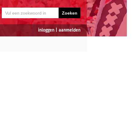
inloggen
|
aanmelden