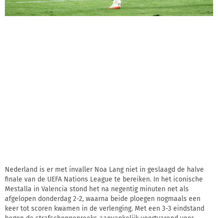
Nederland is er met invaller Noa Lang niet in geslaagd de halve
finale van de UEFA Nations League te bereiken. In het iconische
Mestalla in Valencia stond het na negentig minuten net als
afgelopen donderdag 2-2, waarna beide ploegen nogmaals een
keer tot scoren kwamen in de verlenging. Met een 3-3 eindstand