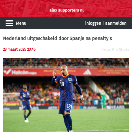
Menu
inloggen
|
aanmelden
Nederland uitgeschakeld door Spanje na penalty's
23 maart 2025 23:45
Foto: Pro Shots