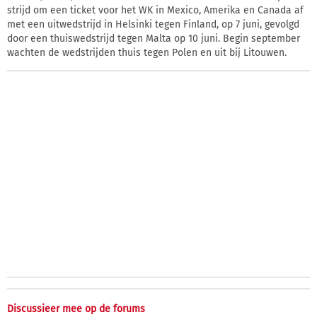
strijd om een ticket voor het WK in Mexico, Amerika en Canada af
met een uitwedstrijd in Helsinki tegen Finland, op 7 juni, gevolgd
door een thuiswedstrijd tegen Malta op 10 juni. Begin september
wachten de wedstrijden thuis tegen Polen en uit bij Litouwen.
Discussieer mee op de forums