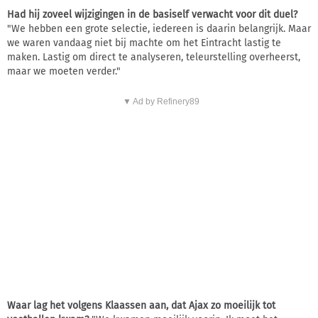
Had hij zoveel wijzigingen in de basiself verwacht voor dit duel?
"We hebben een grote selectie, iedereen is daarin belangrijk. Maar
we waren vandaag niet bij machte om het Eintracht lastig te
maken. Lastig om direct te analyseren, teleurstelling overheerst,
maar we moeten verder."
▼ Ad by Refinery89
Waar lag het volgens Klaassen aan, dat Ajax zo moeilijk tot