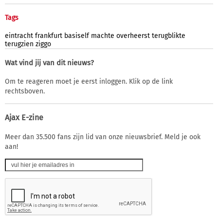
Tags
eintracht
frankfurt
basiself
machte
overheerst
terugblikte
terugzien
ziggo
Wat vind jij van dit nieuws?
Om te reageren moet je eerst inloggen. Klik op de link
rechtsboven.
Ajax E-zine
Meer dan 35.500 fans zijn lid van onze nieuwsbrief. Meld je ook
aan!