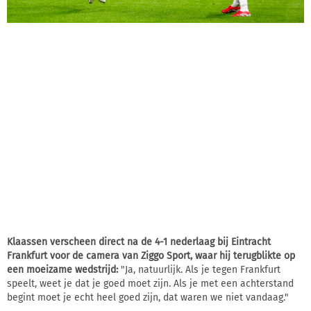
Klaassen verscheen direct na de 4-1 nederlaag bij Eintracht
Frankfurt voor de camera van Ziggo Sport, waar hij terugblikte op
een moeizame wedstrijd:
"Ja, natuurlijk. Als je tegen Frankfurt
speelt, weet je dat je goed moet zijn. Als je met een achterstand
begint moet je echt heel goed zijn, dat waren we niet vandaag."