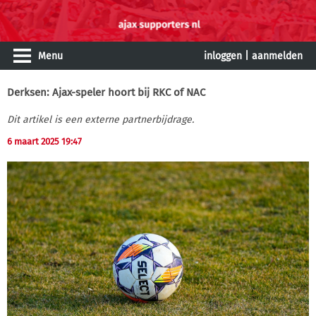
Menu
inloggen
|
aanmelden
Derksen: Ajax-speler hoort bij RKC of NAC
Dit artikel is een externe partnerbijdrage.
6 maart 2025 19:47