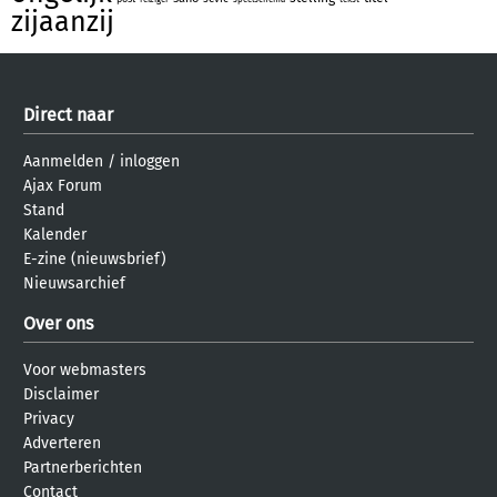
zijaanzij
Direct naar
Aanmelden
/
inloggen
Ajax Forum
Stand
Kalender
E-zine (nieuwsbrief)
Nieuwsarchief
Over ons
Voor webmasters
Disclaimer
Privacy
Adverteren
Partnerberichten
Contact