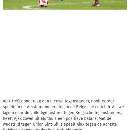
Ajax treft donderdag een nieuwe tegenstander, nooit eerder
speelden de Amsterdammers tegen de Belgische cultclub. Als we
kijken naar de volledige historie tegen Belgische tegenstanders,
heeft Ajax zowel uit als thuis een positieve balans. Met de
wedstrijd tegen Union Sint-Gillis speelt Ajax tegen de achtste