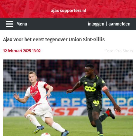
Menu
inloggen
|
aanmelden
Ajax voor het eerst tegenover Union Sint-Gillis
12 februari 2025 13:02
Foto: Pro Shots