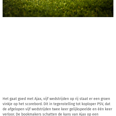
Het gaat goed met Ajax, vijf wedstrijden op rij staat er een groen
vinkje op het scorebord. Dit in tegenstelling tot koploper PSV, dat
de afgelopen vijf wedstrijden twee keer gelijkspeelde en één keer
verloor. De bookmakers schatten de kans van Ajax op een