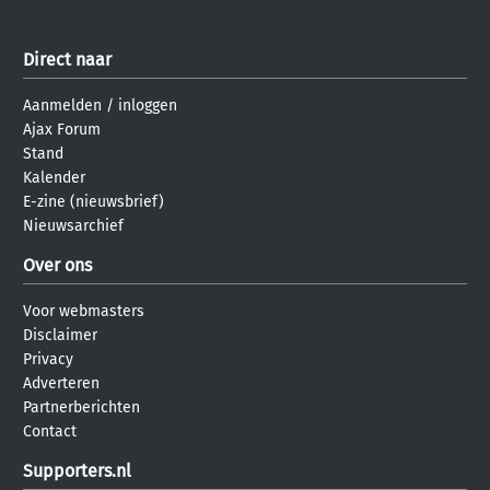
Direct naar
Aanmelden
/
inloggen
Ajax Forum
Stand
Kalender
E-zine (nieuwsbrief)
Nieuwsarchief
Over ons
Voor webmasters
Disclaimer
Privacy
Adverteren
Partnerberichten
Contact
Supporters.nl