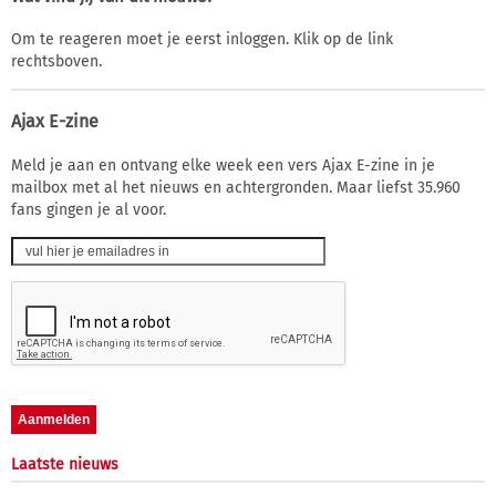
Om te reageren moet je eerst inloggen. Klik op de link
rechtsboven.
Ajax E-zine
Meld je aan en ontvang elke week een vers Ajax E-zine in je
mailbox met al het nieuws en achtergronden. Maar liefst 35.960
fans gingen je al voor.
Laatste nieuws