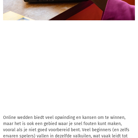
Online wedden biedt veel opwinding en kansen om te winnen,
maar het is ook een gebied waar je snel fouten kunt maken,
vooral als je niet goed voorbereid bent. Veel beginners (en zelfs
ervaren spelers) vallen in dezelfde valkuilen, wat vaak leidt tot