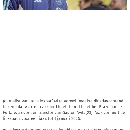
Journalist van De Telegraaf Mike Verweij maakte dinsdagochtend
bekend dat Ajax een akkoord heeft bereikt met het Braziliaanse
Fortaleza over een transfer van Gaston Avila(23). Ajax verhuurt de
linksback voor één jaar, tot 1 januari 2026.