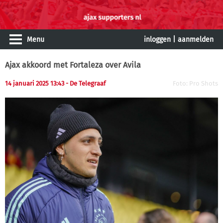
Menu
inloggen
|
aanmelden
Ajax akkoord met Fortaleza over Avila
14 januari 2025 13:43 - De Telegraaf
Foto: Pro Shots