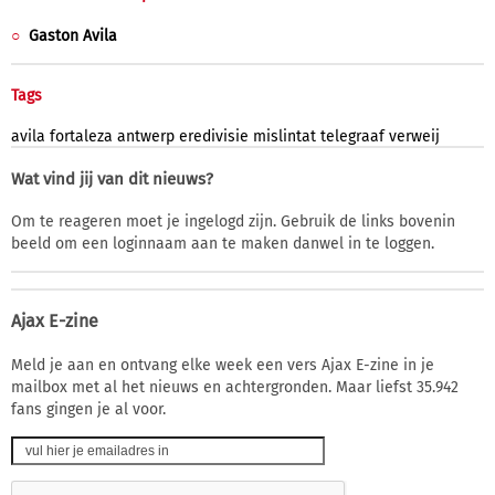
Gaston Avila
Tags
avila
fortaleza
antwerp
eredivisie
mislintat
telegraaf
verweij
Wat vind jij van dit nieuws?
Om te reageren moet je ingelogd zijn. Gebruik de links bovenin
beeld om een loginnaam aan te maken danwel in te loggen.
Ajax E-zine
Meld je aan en ontvang elke week een vers Ajax E-zine in je
mailbox met al het nieuws en achtergronden. Maar liefst 35.942
fans gingen je al voor.