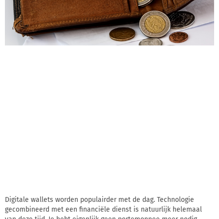
Digitale wallets worden populairder met de dag. Technologie
gecombineerd met een financiële dienst is natuurlijk helemaal