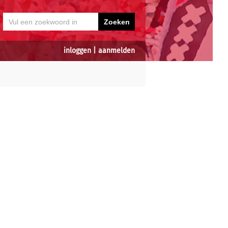
inloggen
|
aanmelden