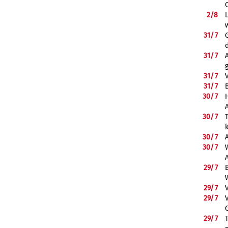
2/
8
31/
7
31/
7
31/
7
31/
7
B
30/
7
30/
7
30/
7
30/
7
29/
7
29/
7
29/
7
29/
7