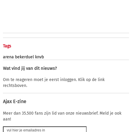
Tags
arena
bekerduel
knvb
Wat vind jij van dit nieuws?
Om te reageren moet je eerst inloggen. Klik op de link
rechtsboven.
Ajax E-zine
Meer dan 35.500 fans zijn lid van onze nieuwsbrief. Meld je ook
aan!