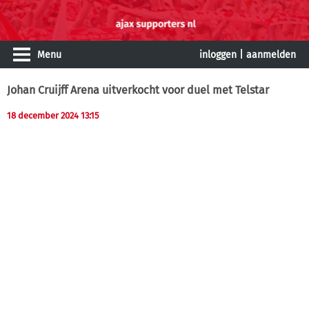
Menu
inloggen
|
aanmelden
Johan Cruijff Arena uitverkocht voor duel met Telstar
18 december 2024 13:15