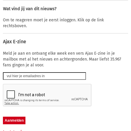
Wat vind jij van dit nieuws?
Om te reageren moet je eerst inloggen. Klik op de link
rechtsboven.
Ajax E-zine
Meld je aan en ontvang elke week een vers Ajax E-zine in je
mailbox met al het nieuws en achtergronden. Maar liefst 35.967
fans gingen je al voor.