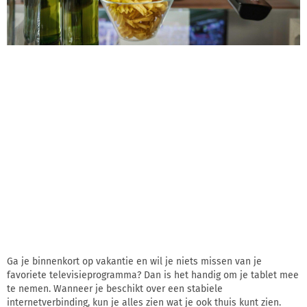
Ga je binnenkort op vakantie en wil je niets missen van je
favoriete televisieprogramma? Dan is het handig om je tablet mee
te nemen. Wanneer je beschikt over een stabiele
internetverbinding, kun je alles zien wat je ook thuis kunt zien.