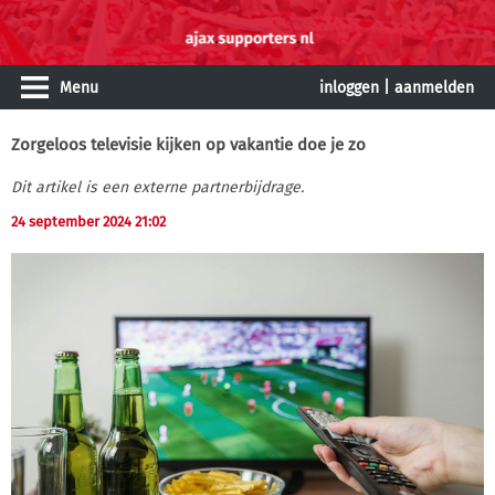
Menu
inloggen
|
aanmelden
Zorgeloos televisie kijken op vakantie doe je zo
Dit artikel is een externe partnerbijdrage.
24 september 2024 21:02