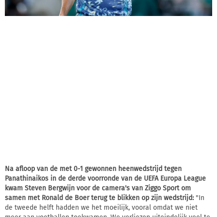
Na afloop van de met 0-1 gewonnen heenwedstrijd tegen
Panathinaikos in de derde voorronde van de UEFA Europa League
kwam Steven Bergwijn voor de camera's van Ziggo Sport om
samen met Ronald de Boer terug te blikken op zijn wedstrijd:
"In
de tweede helft hadden we het moeilijk, vooral omdat we niet