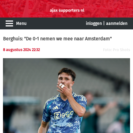
Menu
inloggen
|
aanmelden
Berghuis: "De 0-1 nemen we mee naar Amsterdam"
8 augustus 2024 22:32
Foto: Pro Shots