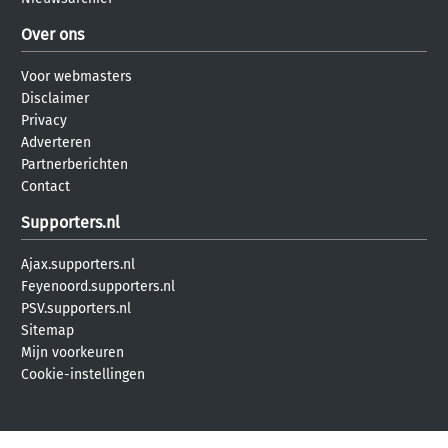
Over ons
Voor webmasters
Disclaimer
Privacy
Adverteren
Partnerberichten
Contact
Supporters.nl
Ajax.supporters.nl
Feyenoord.supporters.nl
PSV.supporters.nl
Sitemap
Mijn voorkeuren
Cookie-instellingen