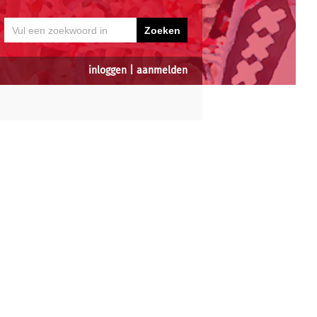
inloggen
|
aanmelden