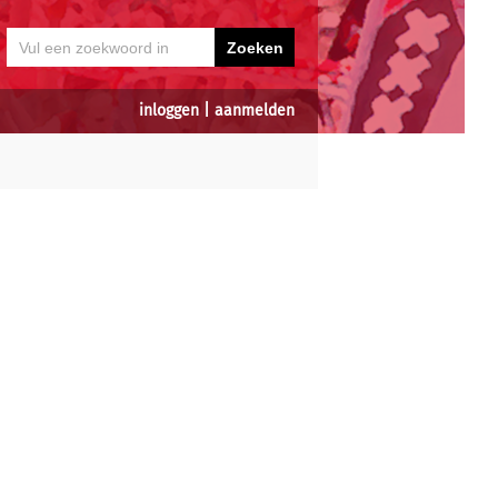
inloggen
|
aanmelden