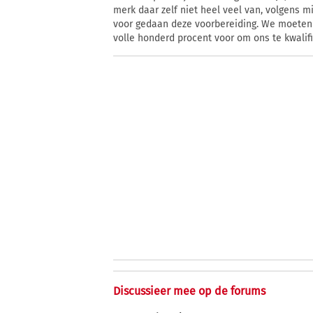
merk daar zelf niet heel veel van, volgens m
voor gedaan deze voorbereiding. We moeten
volle honderd procent voor om ons te kwalifi
Discussieer mee op de forums