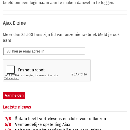
beeld om een loginnaam aan te maken danwel in te loggen.
Ajax E-zine
Meer dan 35.500 fans zijn lid van onze nieuwsbrief. Meld je ook
aan!
Laatste nieuws
7/
8
Šutalo heeft vertrekwens en clubs voor uitkiezen
6/
8
Vermoedelijke opstelling Ajax