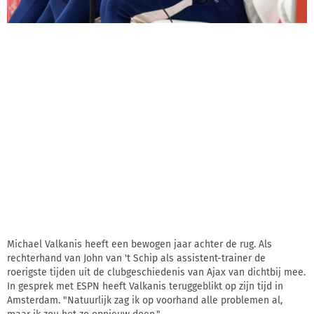
Michael Valkanis heeft een bewogen jaar achter de rug. Als
rechterhand van John van 't Schip als assistent-trainer de
roerigste tijden uit de clubgeschiedenis van Ajax van dichtbij mee.
In gesprek met ESPN heeft Valkanis teruggeblikt op zijn tijd in
Amsterdam. "Natuurlijk zag ik op voorhand alle problemen al,