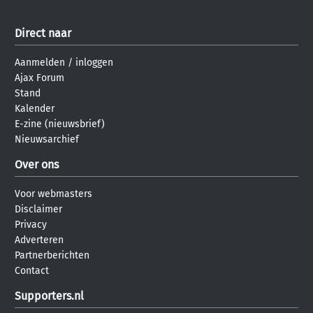
Direct naar
Aanmelden
/
inloggen
Ajax Forum
Stand
Kalender
E-zine (nieuwsbrief)
Nieuwsarchief
Over ons
Voor webmasters
Disclaimer
Privacy
Adverteren
Partnerberichten
Contact
Supporters.nl