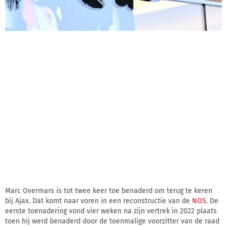
Marc Overmars is tot twee keer toe benaderd om terug te keren
bij Ajax. Dat komt naar voren in een reconstructie van de
NOS
. De
eerste toenadering vond vier weken na zijn vertrek in 2022 plaats
toen hij werd benaderd door de toenmalige voorzitter van de raad