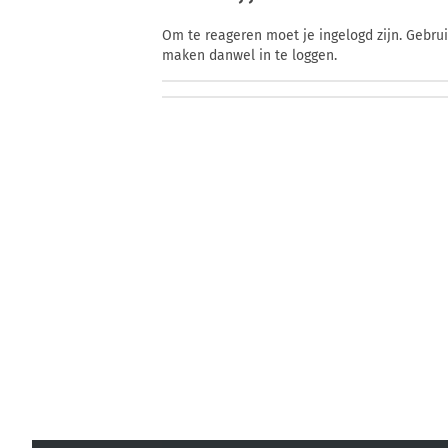
Om te reageren moet je ingelogd zijn. Gebru
maken danwel in te loggen.