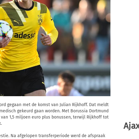
rd gegaan met de komst van Julian Rijkhoff. Dat meldt
 medisch gekeurd gaan worden. Met Borussia Dortmund
van 1,5 miljoen euro plus bonussen, terwijl Rijkhoff tot
.
Ajax
stie. Na afgelopen transferperiode werd de afspraak