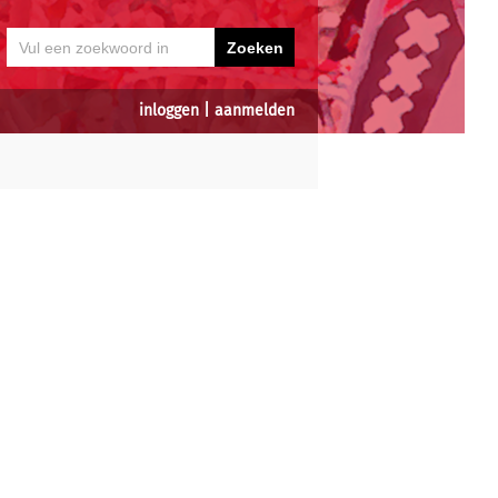
inloggen
|
aanmelden