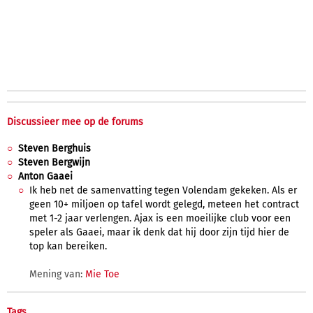
Discussieer mee op de forums
Steven Berghuis
Steven Bergwijn
Anton Gaaei
Ik heb net de samenvatting tegen Volendam gekeken. Als er
geen 10+ miljoen op tafel wordt gelegd, meteen het contract
met 1-2 jaar verlengen. Ajax is een moeilijke club voor een
speler als Gaaei, maar ik denk dat hij door zijn tijd hier de
top kan bereiken.
Mening van:
Mie Toe
Tags