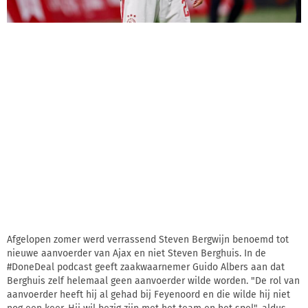
Afgelopen zomer werd verrassend Steven Bergwijn benoemd tot
nieuwe aanvoerder van Ajax en niet Steven Berghuis. In de
#DoneDeal podcast geeft zaakwaarnemer Guido Albers aan dat
Berghuis zelf helemaal geen aanvoerder wilde worden. "De rol van
aanvoerder heeft hij al gehad bij Feyenoord en die wilde hij niet