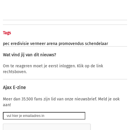
Tags
pec
eredivisie
vermeer
arena
promovendus
schendelaar
Wat vind jij van dit nieuws?
Om te reageren moet je eerst inloggen. Klik op de link
rechtsboven.
Ajax E-zine
Meer dan 35.500 fans zijn lid van onze nieuwsbrief. Meld je ook
aan!