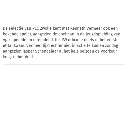
De selectie van PEC Zwolle kent met Kenneth Vermeer ook een
bekende speler, aangezien de doelman in de jeugdopleiding van
Ajax speelde en uiteindelijk tot 139 officiële duels in het eerste
elftal kwam. Vermeer lijkt echter niet in actie te komen zondag
aangezien Jasper Schendelaar al het hele seizoen de voorkeur
krijgt in het doel.