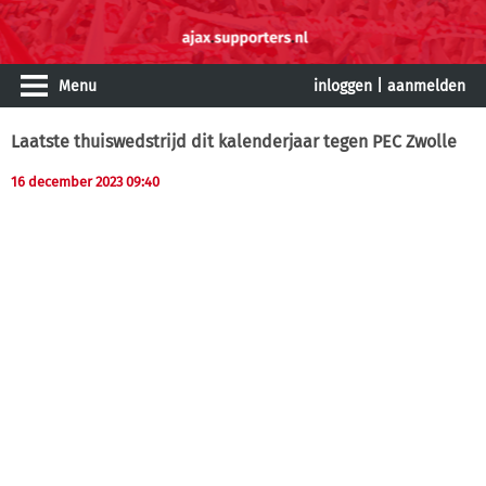
Menu
inloggen
|
aanmelden
Laatste thuiswedstrijd dit kalenderjaar tegen PEC Zwolle
16 december 2023 09:40