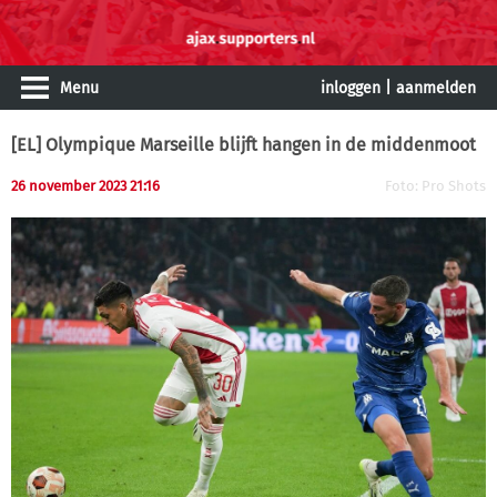
Menu
inloggen
|
aanmelden
[EL] Olympique Marseille blijft hangen in de middenmoot
26 november 2023 21:16
Foto: Pro Shots