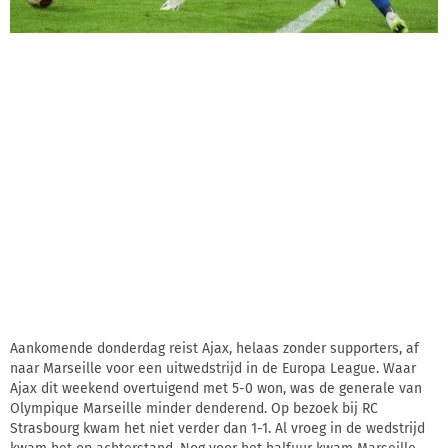
Aankomende donderdag reist Ajax, helaas zonder supporters, af
naar Marseille voor een uitwedstrijd in de Europa League. Waar
Ajax dit weekend overtuigend met 5-0 won, was de generale van
Olympique Marseille minder denderend. Op bezoek bij RC
Strasbourg kwam het niet verder dan 1-1. Al vroeg in de wedstrijd