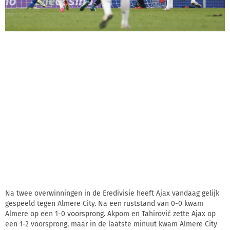
Na twee overwinningen in de Eredivisie heeft Ajax vandaag gelijk
gespeeld tegen Almere City. Na een ruststand van 0-0 kwam
Almere op een 1-0 voorsprong. Akpom en Tahirović zette Ajax op
een 1-2 voorsprong, maar in de laatste minuut kwam Almere City