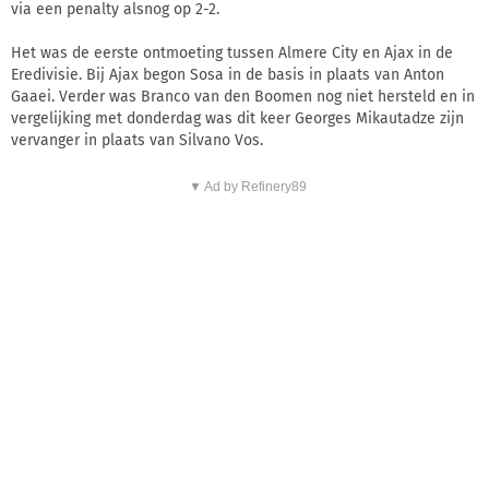
via een penalty alsnog op 2-2.
Het was de eerste ontmoeting tussen Almere City en Ajax in de
Eredivisie. Bij Ajax begon Sosa in de basis in plaats van Anton
Gaaei. Verder was Branco van den Boomen nog niet hersteld en in
vergelijking met donderdag was dit keer Georges Mikautadze zijn
vervanger in plaats van Silvano Vos.
▼ Ad by Refinery89