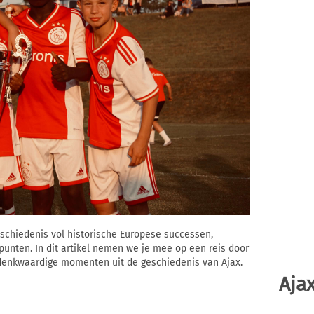
schiedenis vol historische Europese successen,
unten. In dit artikel nemen we je mee op een reis door
denkwaardige momenten uit de geschiedenis van Ajax.
Ajax