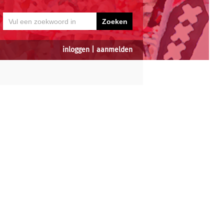
inloggen
|
aanmelden