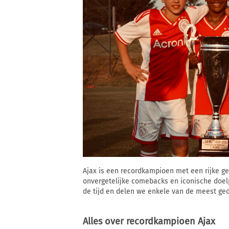
Ajax is een recordkampioen met een rijke ge
onvergetelijke comebacks en iconische doelp
de tijd en delen we enkele van de meest ge
Alles over recordkampioen Ajax