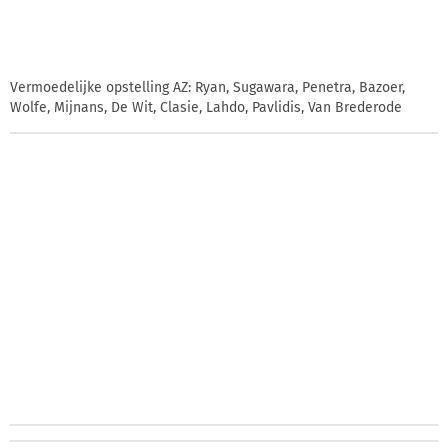
Vermoedelijke opstelling AZ: Ryan, Sugawara, Penetra, Bazoer,
Wolfe, Mijnans, De Wit, Clasie, Lahdo, Pavlidis, Van Brederode