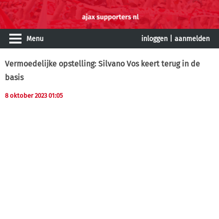
Menu
inloggen
|
aanmelden
Vermoedelijke opstelling: Silvano Vos keert terug in de
basis
8 oktober 2023 01:05