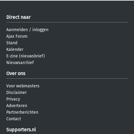
Direct naar
Aanmelden
/
inloggen
Ajax Forum
Stand
Kalender
E-zine (nieuwsbrief)
Nieuwsarchief
Over ons
Voor webmasters
Disclaimer
Privacy
Adverteren
Partnerberichten
Contact
Supporters.nl